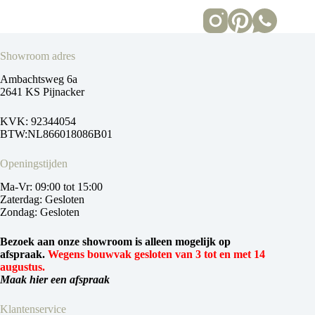
Showroom adres
Ambachtsweg 6a
2641 KS Pijnacker
KVK: 92344054
BTW:NL866018086B01
Openingstijden
Ma-Vr: 09:00 tot 15:00
Zaterdag: Gesloten
Zondag: Gesloten
Bezoek aan onze showroom is alleen mogelijk op
afspraak.
Wegens bouwvak gesloten van 3 tot en met 14
augustus.
Maak hier een afspraak
Klantenservice