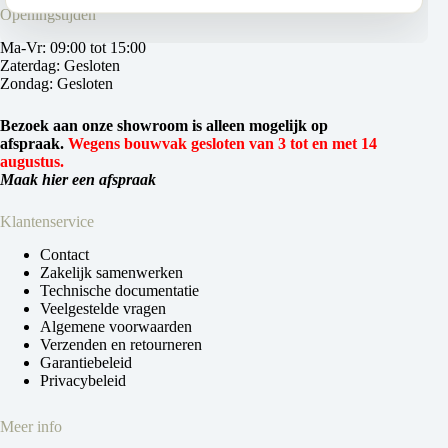
Openingstijden
Ma-Vr: 09:00 tot 15:00
Zaterdag: Gesloten
Zondag: Gesloten
Bezoek aan onze showroom is alleen mogelijk op
afspraak.
Wegens bouwvak gesloten van 3 tot en met 14
augustus.
Maak hier een afspraak
Klantenservice
Contact
Zakelijk samenwerken
Technische documentatie
Veelgestelde vragen
Algemene voorwaarden
Verzenden en retourneren
Garantiebeleid
Privacybeleid
Meer info