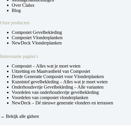
Over Clalux
Blog
Onze producten
Composiet Gevelbekleding
Composiet Vlonderplanken
NewDeck Vlonderplanken
Interessante pagina’s
Composiet – Alles wat je moet weten
Uitzetting en Maatvastheid van Composiet
Derde Generatie Composiet voor Vlonderplanken
Kunststof gevelbekleding – Alles wat je moet weten
Onderhoudsvrije Gevelbekleding – Alle varianten
Voordelen van onderhoudsvrije gevelbekleding
Voordelen van composiet vlonderplanken
NewDeck – Dé nieuwe generatie vlonders en terrassen
→ Bekijk alle gidsen
Cookie instellingen