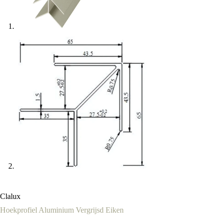
Clalux
Hoekprofiel Aluminium Vergrijsd Eiken