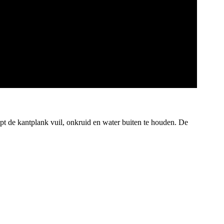
lpt de kantplank vuil, onkruid en water buiten te houden. De