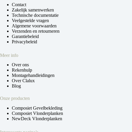
Contact
Zakelijk samenwerken
Technische documentatie
Veelgestelde vragen
Algemene voorwaarden
Verzenden en retourneren
Garantiebeleid
Privacybeleid
Meer info
Over ons
Rekenhulp
Montagehandleidingen
Over Clalux
Blog
Onze producten
Composiet Gevelbekleding
Composiet Vlonderplanken
NewDeck Vlonderplanken