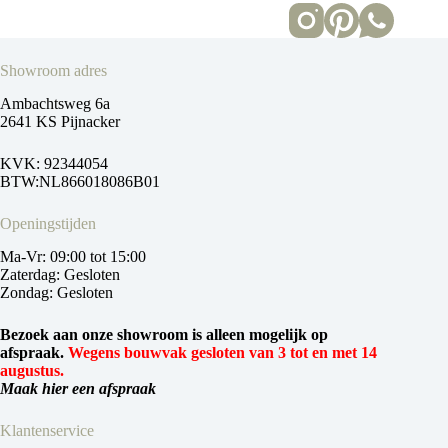
Showroom adres
Ambachtsweg 6a
2641 KS Pijnacker
KVK: 92344054
BTW:NL866018086B01
Openingstijden
Ma-Vr: 09:00 tot 15:00
Zaterdag: Gesloten
Zondag: Gesloten
Bezoek aan onze showroom is alleen mogelijk op
afspraak.
Wegens bouwvak gesloten van 3 tot en met 14
augustus.
Maak hier een afspraak
Klantenservice