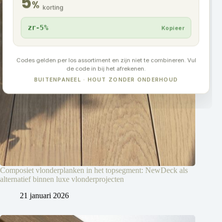
5
%
korting
zr-5%
Kopieer
Codes gelden per los assortiment en zijn niet te combineren. Vul
de code in bij het afrekenen.
BUITENPANEEL · HOUT ZONDER ONDERHOUD
Composiet vlonderplanken in het topsegment: NewDeck als
alternatief binnen luxe vlonderprojecten
21 januari 2026