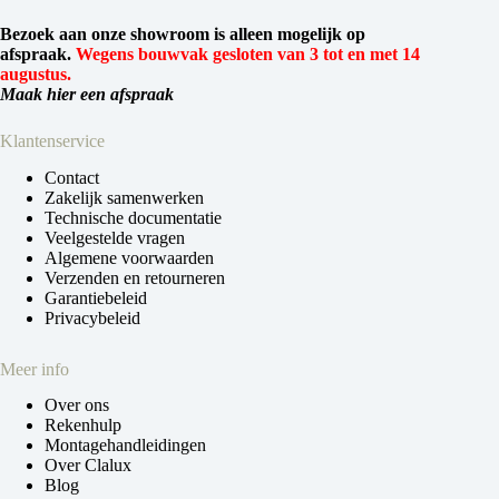
Bezoek aan onze showroom is alleen mogelijk op
afspraak.
Wegens bouwvak gesloten van 3 tot en met 14
augustus.
Maak hier een afspraak
Klantenservice
Contact
Zakelijk samenwerken
Technische documentatie
Veelgestelde vragen
Algemene voorwaarden
Verzenden en retourneren
Garantiebeleid
Privacybeleid
Meer info
Over ons
Rekenhulp
Montagehandleidingen
Over Clalux
Blog