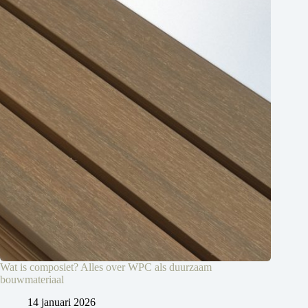
Wat is composiet? Alles over WPC als duurzaam
bouwmateriaal
14 januari 2026