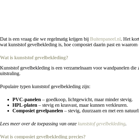
Dat is een vraag die we regelmatig krijgen bij
Buitenpaneel.nl
. Het ko
wat kunststof gevelbekleding is, hoe composiet daarin past en waarom 
Wat is kunststof gevelbekleding?
Kunststof gevelbekleding is een verzamelnaam voor wandpanelen die 
uitstraling.
Populaire typen kunststof gevelbekleding zijn:
PVC-panelen
– goedkoop, lichtgewicht, maar minder stevig.
HPL-platen
– stevig en krasvast, maar kunnen verkleuren.
Composiet gevelpanelen
– stevig, duurzaam en met een natuurli
Lees meer over de toepassing van onze
kunststof gevelbekleding
.
Wat is composiet gevelbekleding precies?