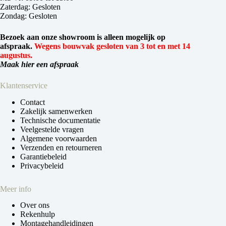
Zaterdag: Gesloten
Zondag: Gesloten
Bezoek aan onze showroom is alleen mogelijk op
afspraak.
Wegens bouwvak gesloten van 3 tot en met 14
augustus.
Maak hier een afspraak
Klantenservice
Contact
Zakelijk samenwerken
Technische documentatie
Veelgestelde vragen
Algemene voorwaarden
Verzenden en retourneren
Garantiebeleid
Privacybeleid
Meer info
Over ons
Rekenhulp
Montagehandleidingen